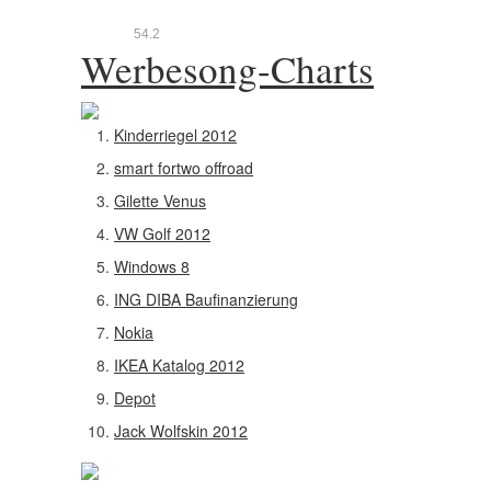
5
4.2
Werbesong-Charts
Kinderriegel 2012
smart fortwo offroad
Gilette Venus
VW Golf 2012
Windows 8
ING DIBA Baufinanzierung
Nokia
IKEA Katalog 2012
Depot
Jack Wolfskin 2012