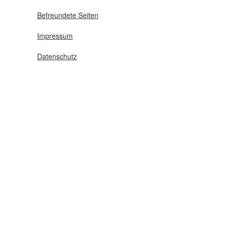
Befreundete Seiten
Impressum
Datenschutz