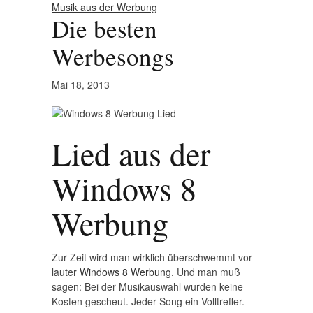
Musik aus der Werbung
Die besten
Werbesongs
Mai 18, 2013
Lied aus der
Windows 8
Werbung
Zur Zeit wird man wirklich überschwemmt vor
lauter
Windows 8 Werbung
. Und man muß
sagen: Bei der Musikauswahl wurden keine
Kosten gescheut. Jeder Song ein Volltreffer.