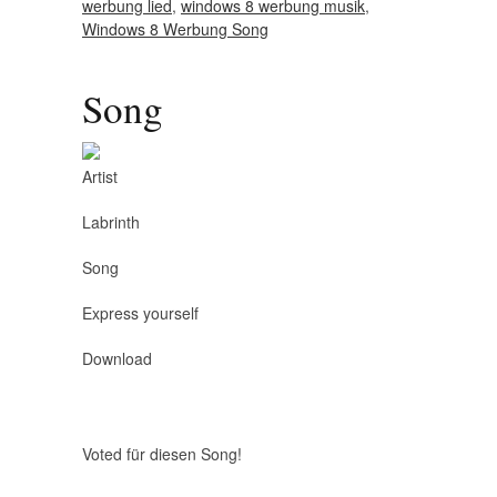
werbung lied
,
windows 8 werbung musik
,
Windows 8 Werbung Song
Song
Artist
Labrinth
Song
Express yourself
Download
Voted für diesen Song!