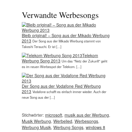
Verwandte Werbesongs
Bleib original! – Song aus der Mikado Werbung
2013
Der Song aus der Mikado Werbung stammt von
Takeshi Terauchi. Er ist […]
Telekom
Werbung Song 2013
Um das "Netz der Zukunft" geht
es im neuen Werbespot der Telekom. […]
Der Song aus der Vodafone Red Werbung
2013
Vodafone schafft es einfach immer wieder. Auch der
neue Song aus der […]
Stichwörter:
microsoft
,
musik aus der Werbung
,
Musik Werbung
,
Werbelied
,
Werbesongs
,
Werbung Musik
,
Werbung Songs
,
windows 8