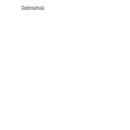
Datenschutz