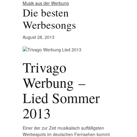
Musik aus der Werbung
Die besten
Werbesongs
August 28, 2013
Trivago
Werbung –
Lied Sommer
2013
Einer der zur Zeit musikalisch auffälligsten
Werbespots im deutschen Fernsehen kommt