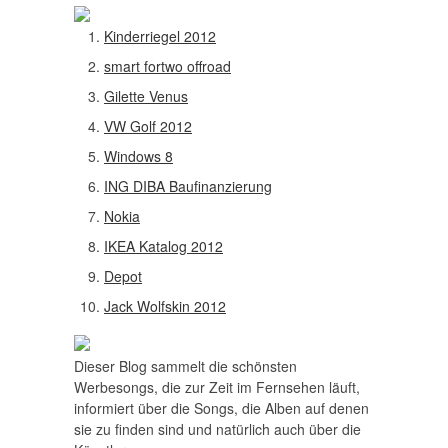
Kinderriegel 2012
smart fortwo offroad
Gilette Venus
VW Golf 2012
Windows 8
ING DIBA Baufinanzierung
Nokia
IKEA Katalog 2012
Depot
Jack Wolfskin 2012
Dieser Blog sammelt die schönsten
Werbesongs, die zur Zeit im Fernsehen läuft,
informiert über die Songs, die Alben auf denen
sie zu finden sind und natürlich auch über die