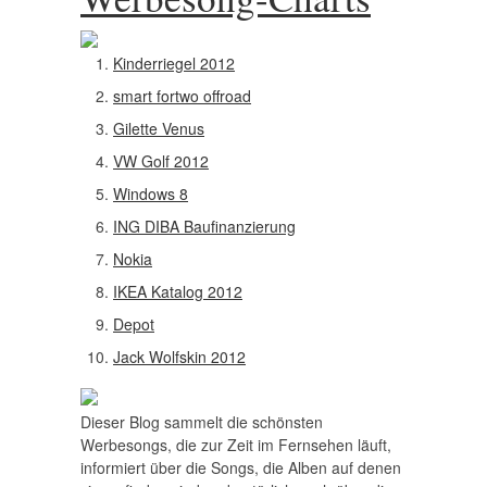
Kinderriegel 2012
smart fortwo offroad
Gilette Venus
VW Golf 2012
Windows 8
ING DIBA Baufinanzierung
Nokia
IKEA Katalog 2012
Depot
Jack Wolfskin 2012
Dieser Blog sammelt die schönsten
Werbesongs, die zur Zeit im Fernsehen läuft,
informiert über die Songs, die Alben auf denen