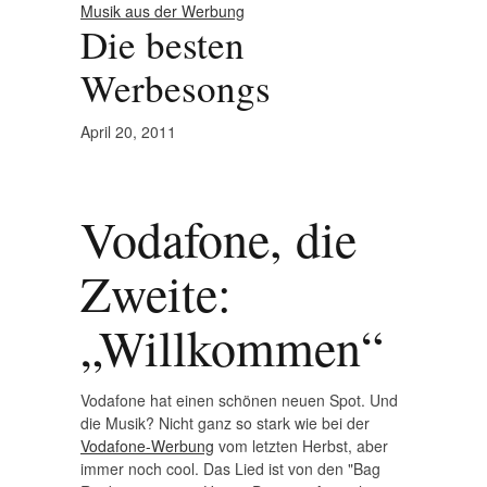
Musik aus der Werbung
Die besten
Werbesongs
April 20, 2011
Vodafone, die
Zweite:
„Willkommen“
Vodafone hat einen schönen neuen Spot. Und
die Musik? Nicht ganz so stark wie bei der
Vodafone-Werbung
vom letzten Herbst, aber
immer noch cool. Das Lied ist von den "Bag