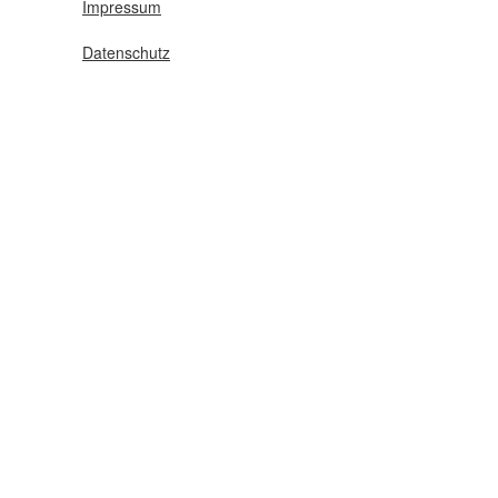
Impressum
Datenschutz