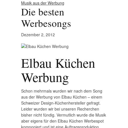
Musik aus der Werbung
Die besten
Werbesongs
Dezember 2, 2012
Elbau Küchen
Werbung
Schon mehrmals wurden wir nach dem Song
aus der Werbung von Elbau Küchen – einem
Schweizer Design-Küchenhersteller gefragt.
Leider wurden wir bei unseren Recherchen
bisher nicht fündig. Vermutlich wurde die Musik
aber eigens für den Elbau Küchen Werbespot
komponiert und ist eine Auftragsproduktion.