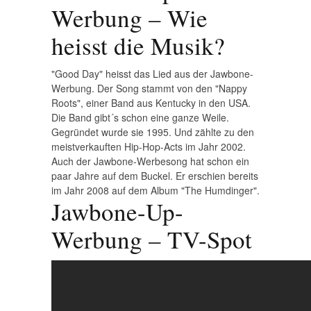
Werbung – Wie
heisst die Musik?
"Good Day" heisst das Lied aus der Jawbone-
Werbung. Der Song stammt von den "Nappy
Roots", einer Band aus Kentucky in den USA.
Die Band gibt´s schon eine ganze Weile.
Gegründet wurde sie 1995. Und zählte zu den
meistverkauften Hip-Hop-Acts im Jahr 2002.
Auch der Jawbone-Werbesong hat schon ein
paar Jahre auf dem Buckel. Er erschien bereits
im Jahr 2008 auf dem Album "The Humdinger".
Jawbone-Up-
Werbung – TV-Spot