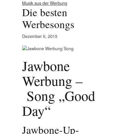
Musik aus der Werbung
Die besten
Werbesongs
Dezember 6, 2015
Jawbone
Werbung –
Song „Good
Day“
Jawbone-Up-