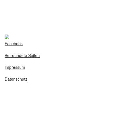
Facebook
Befreundete Seiten
Impressum
Datenschutz