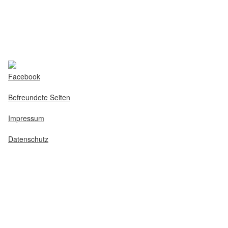
Facebook
Befreundete Seiten
Impressum
Datenschutz