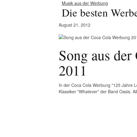
Musik aus der Werbung
Die besten Werb
August 21, 2012
Song aus der
2011
In der Coca Cola Werbung "125 Jahre Le
Klassiker "Whatever" der Band Oasis. A