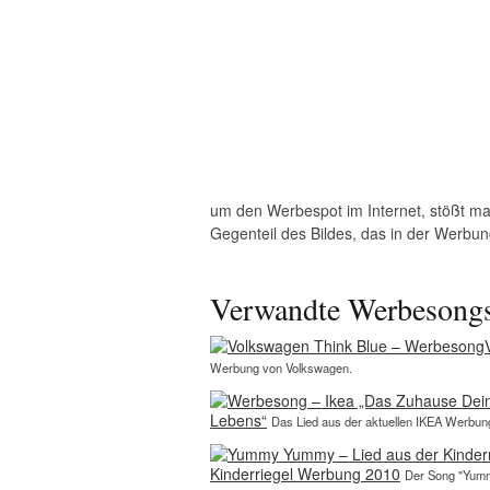
um den Werbespot im Internet, stößt ma
Gegenteil des Bildes, das in der Werbun
Verwandte Werbesong
Werbung von Volkswagen.
Lebens“
Das Lied aus der aktuellen IKEA Werbu
Kinderriegel Werbung 2010
Der Song "Yumm